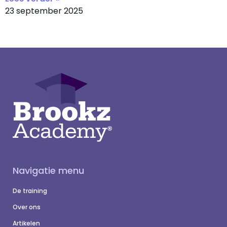
23 september 2025
Navigatie menu
De training
Over ons
Artikelen