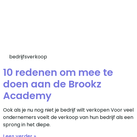
bedrijfsverkoop
10 redenen om mee te
doen aan de Brookz
Academy
Ook als je nu nog niet je bedrijf wilt verkopen Voor veel
ondernemers voelt de verkoop van hun bedrijf als een
sprong in het diepe.
Lees verder »