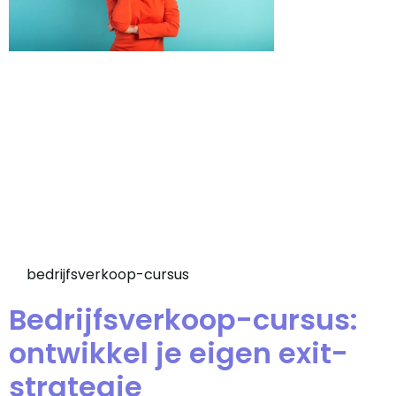
bedrijfsverkoop-cursus
Bedrijfsverkoop-cursus:
ontwikkel je eigen exit-
strategie