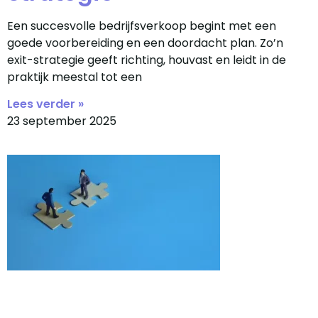
Een succesvolle bedrijfsverkoop begint met een
goede voorbereiding en een doordacht plan. Zo’n
exit-strategie geeft richting, houvast en leidt in de
praktijk meestal tot een
Lees verder »
23 september 2025