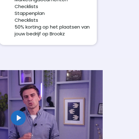
Checklists
Stappenplan
Checklists
50% korting op het plaatsen van
jouw bedrijf op Brookz