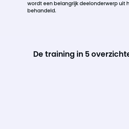
wordt een belangrijk deelonderwerp uit
behandeld.
De training in 5 overzich