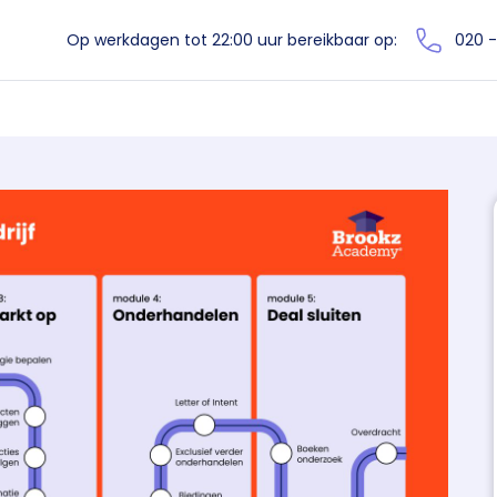
Op werkdagen tot 22:00 uur bereikbaar op:
020 -