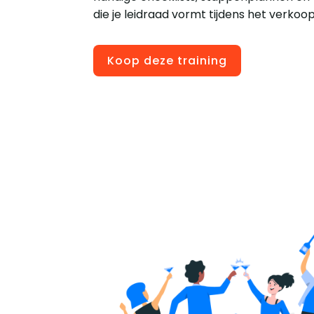
die je leidraad vormt tijdens het verkoo
Koop deze training