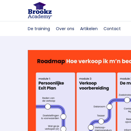
De training
Over ons
Artikelen
Contact