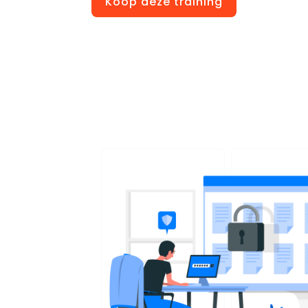
Koop deze training